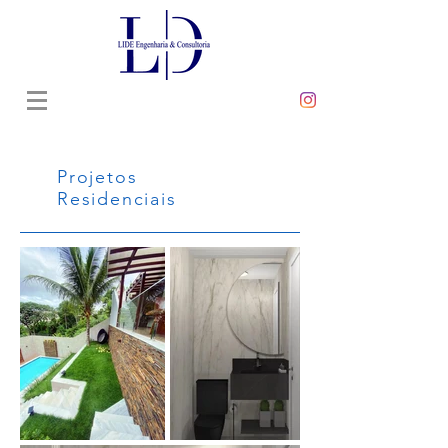
Projetos
Residenciais